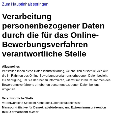
Zum Hauptinhalt springen
Verarbeitung
personenbezogener Daten
durch die für das Online-
Bewerbungsverfahren
verantwortliche Stelle
Allgemeines
Wir stellen Ihnen diese Datenschutzerklärung, welche sich ausschließlich auf
die im Rahmen des Online-Bewerbungsverfahrens erhobenen Daten bezieht,
zur Verfügung, um Sie darüber zu informieren, wie wir mit Ihren im Rahmen des
Bewerbungsverfahrens erhobenen personenbezogenen Daten bei uns
umgehen.
Verantwortliche Stelle
Verantwortliche Stelle im Sinne des Datenschutzrechts ist:
Mansour-Initiative für Demokratieförderung und Extremismusprävention
(MIND prevention) gGmbH