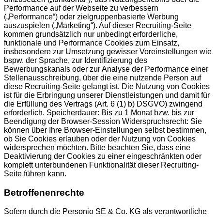
Performance auf der Webseite zu verbessern
(„Performance“) oder zielgruppenbasierte Werbung
auszuspielen („Marketing“). Auf dieser Recruiting-Seite
kommen grundsätzlich nur unbedingt erforderliche,
funktionale und Performance Cookies zum Einsatz,
insbesondere zur Umsetzung gewisser Voreinstellungen wie
bspw. der Sprache, zur Identifizierung des
Bewerbungskanals oder zur Analyse der Performance einer
Stellenausschreibung, über die eine nutzende Person auf
diese Recruiting-Seite gelangt ist. Die Nutzung von Cookies
ist für die Erbringung unserer Dienstleistungen und damit für
die Erfüllung des Vertrags (Art. 6 (1) b) DSGVO) zwingend
erforderlich. Speicherdauer: Bis zu 1 Monat bzw. bis zur
Beendigung der Browser-Session Widerspruchsrecht: Sie
können über Ihre Browser-Einstellungen selbst bestimmen,
ob Sie Cookies erlauben oder der Nutzung von Cookies
widersprechen möchten. Bitte beachten Sie, dass eine
Deaktivierung der Cookies zu einer eingeschränkten oder
komplett unterbundenen Funktionalität dieser Recruiting-
Seite führen kann.
Betroffenenrechte
Sofern durch die Personio SE & Co. KG als verantwortliche