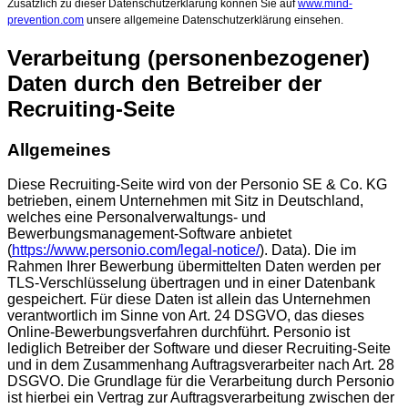
Zusätzlich zu dieser Datenschutzerklärung können Sie auf
www.mind-
prevention.com
unsere allgemeine Datenschutzerklärung einsehen.
Verarbeitung (personenbezogener)
Daten durch den Betreiber der
Recruiting-Seite
Allgemeines
Diese Recruiting-Seite wird von der Personio SE & Co. KG
betrieben, einem Unternehmen mit Sitz in Deutschland,
welches eine Personalverwaltungs- und
Bewerbungsmanagement-Software anbietet
(
https://www.personio.com/legal-notice/
). Data). Die im
Rahmen Ihrer Bewerbung übermittelten Daten werden per
TLS-Verschlüsselung übertragen und in einer Datenbank
gespeichert. Für diese Daten ist allein das Unternehmen
verantwortlich im Sinne von Art. 24 DSGVO, das dieses
Online-Bewerbungsverfahren durchführt. Personio ist
lediglich Betreiber der Software und dieser Recruiting-Seite
und in dem Zusammenhang Auftragsverarbeiter nach Art. 28
DSGVO. Die Grundlage für die Verarbeitung durch Personio
ist hierbei ein Vertrag zur Auftragsverarbeitung zwischen der